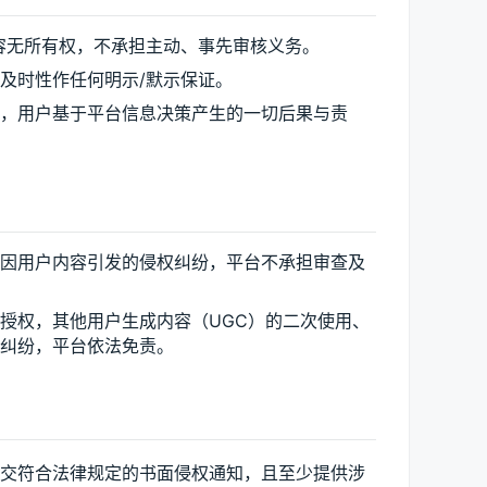
容无所有权，不承担主动、事先审核义务。
及时性作任何明示/默示保证。
，用户基于平台信息决策产生的一切后果与责
因用户内容引发的侵权纠纷，平台不承担审查及
授权，其他用户生成内容（UGC）的二次使用、
纠纷，平台依法免责。
提交符合法律规定的书面侵权通知，且至少提供涉