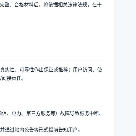
到完整、合格材料后，将依据相关法律法规，在十
、真实性、可靠性作出保证或推荐；用户访问、使
/间接责任。
通信、电力、第三方服务等）故障导致服务中断、
并通过站内公告等形式提前告知用户。