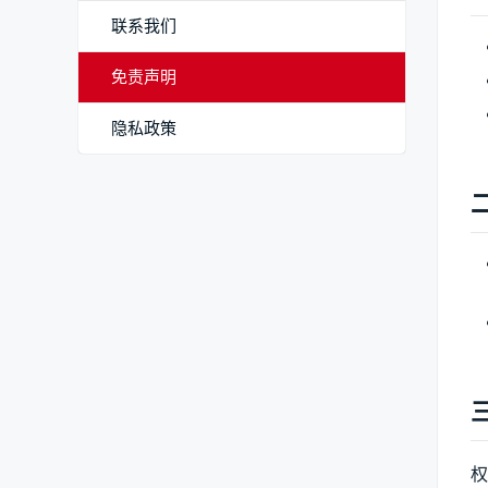
联系我们
免责声明
隐私政策
权