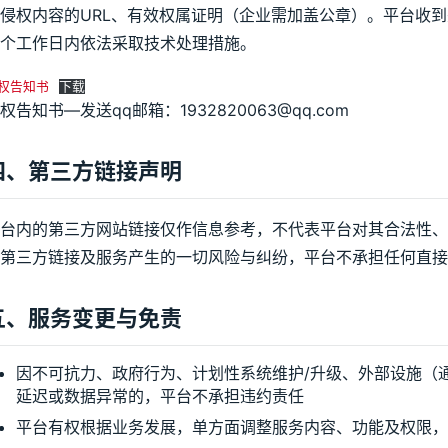
侵权内容的URL、有效权属证明（企业需加盖公章）。平台收
个工作日内依法采取技术处理措施。
权告知书
下载
权告知书—发送qq邮箱：1932820063@qq.com
四、第三方链接声明
台内的第三方网站链接仅作信息参考，不代表平台对其合法性
第三方链接及服务产生的一切风险与纠纷，平台不承担任何直接
五、服务变更与免责
因不可抗力、政府行为、计划性系统维护/升级、外部设施（
延迟或数据异常的，平台不承担违约责任
平台有权根据业务发展，单方面调整服务内容、功能及权限，