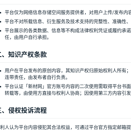
平台仅为网络信息存储空间服务提供者，对用户上传/发布内
平台不对所载信息、衍生服务及技术支持的完整性、准确性、
平台展示的各类数据、信息等不构成法律权利凭证或履约承诺
任，由用户自行承担。
二、知识产权条款
用户在平台发布的原创内容，其知识产权归原始权利人所有；
连带责任，由发布者自行负责。
平台认证「新材网」官方账号内容的二次使用需取得平台书面
转载等，由使用方直接与权利人协商；因使用第三方内容引发
三、侵权投诉流程
利人认为平台内容侵犯其合法权益，可通过平台官方指定邮箱